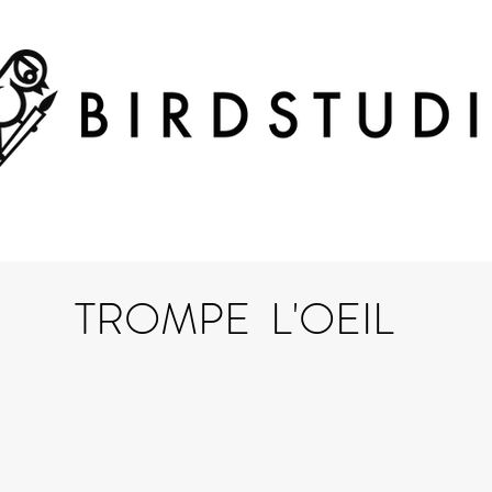
TROMPE L'OEIL